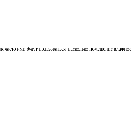
ак часто ими будут пользоваться, насколько помещение влажное