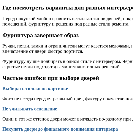
Где посмотреть варианты для разных интерьер
Перед покупкой удобно сравнить несколько типов дверей, по
помещений, фурнитуру и решения под разные стили ремонта.
Фурнитура завершает образ
Ручки, петли, замки и ограничители могут казаться мелочами, 
впечатление от двери быстро портится.
Фурнитуру лучше подбирать в одном стиле с интерьером. Черн
скрытые петли подходят для минималистичных решений.
Частые ошибки при выборе дверей
Выбирать только по картинке
Фото не всегда передает реальный цвет, фактуру и качество по
Не учитывать освещение
Один и тот же оттенок двери может выглядеть по-разному при 
Покупать двери до финального понимания интерьера