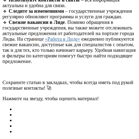
актуальна и удобна для связи.
🔹
Следите за изменениями
– государственные учреждения
регулярно обновляют программы и услуги для граждан.
🔹
Свежие вакансии в Лиде
. Помимо обращения в
государственные учреждения, вы также можете отслеживать
актуальные предложения от работодателей на портале города
Лиды. На странице
«Работа в Лиде»
ежедневно публикуются
свежие вакансии, доступные как для специалистов с опытом,
так и для тех, кто только начинает карьеру. Удобная навигация
и фильтры по категориям помогут быстро найти подходящее
предложение.
Сохраните статью в закладках, чтобы всегда иметь под рукой
полезные контакты! 🚀
Нажмите на звезду, чтобы оценить материал!