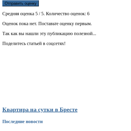
Отправить оценку
Средняя оценка
5
/ 5. Количество оценок:
6
Оценок пока нет. Поставьте оценку первым.
Так как вы нашли эту публикацию полезной...
Поделитесь статьей в соцсетях!
Квартира на сутки в Бресте
Последние новости