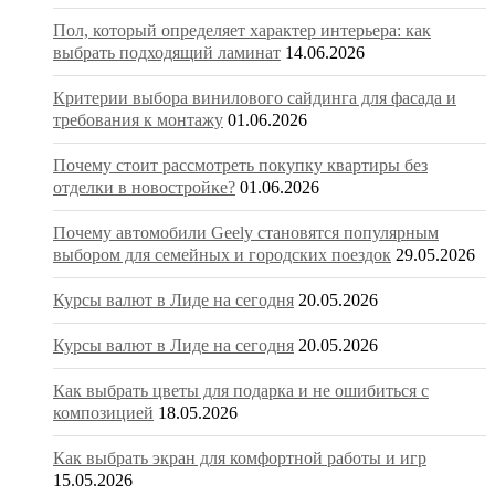
Пол, который определяет характер интерьера: как
выбрать подходящий ламинат
14.06.2026
Критерии выбора винилового сайдинга для фасада и
требования к монтажу
01.06.2026
Почему стоит рассмотреть покупку квартиры без
отделки в новостройке?
01.06.2026
Почему автомобили Geely становятся популярным
выбором для семейных и городских поездок
29.05.2026
Курсы валют в Лиде на сегодня
20.05.2026
Курсы валют в Лиде на сегодня
20.05.2026
Как выбрать цветы для подарка и не ошибиться с
композицией
18.05.2026
Как выбрать экран для комфортной работы и игр
15.05.2026