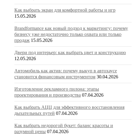
Как выбрать экран для комфортной работы и игр
15.05.2026
Brandformance как новый подход к маркетингу: почему
бизнесу уже недостаточно только охвата или только
продаж
15.05.2026
Двери под интерьер: как выбрать цвет и конструкцию
12.05.2026
Автомобиль как актив: почему выкуп в автохаусе
становится финансовым инструментом
30.04.2026
Изготовление рекламного пилона: этапы
проектирования и производства
07.04.2026
Как выбрать АЦЦ для эффективного восстановления
дыхательных путей
07.04.2026
Как выбрать недорогой букет: баланс красоты и
разумной цены
07.04.2026