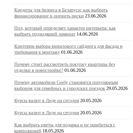
Кредиты для бизнеса в Беларуси: как выбрать
финансирование и оценить риски
23.06.2026
Пол, который определяет характер интерьера: как
выбрать подходящий ламинат
14.06.2026
Критерии выбора винилового сайдинга для фасада и
требования к монтажу
01.06.2026
Почему стоит рассмотреть покупку квартиры без
отделки в новостройке?
01.06.2026
Почему автомобили Geely становятся популярным
выбором для семейных и городских поездок
29.05.2026
Курсы валют в Лиде на сегодня
20.05.2026
Курсы валют в Лиде на сегодня
20.05.2026
Как выбрать цветы для подарка и не ошибиться с
композицией
18.05.2026