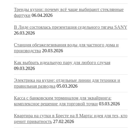
Тренды кухни: почему всё чаще выбирают стеклянные
фартуки
06.04.2026
В Лиде состоялась презентация седельного тягача SANY
26.03.2026
Станция обезжелезивания воды для частного дома и
производства
20.03.2026
Как выбрать идеальную пару для любого случая
09.03.2026
Электрика на кухне: отдельные линии для техники и
правильная разводка
05.03.2026
Касса с банковским терминалом для эквайринга:
комплексное решение для торговой точки
03.03.2026
Квартира на сутки в Бресте на 8 Марта: идея для тех, кто
ценит приватность
27.02.2026