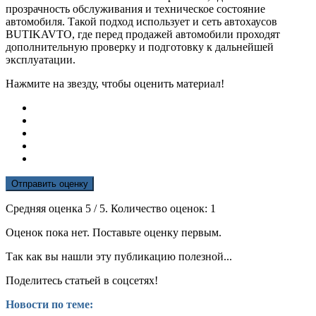
прозрачность обслуживания и техническое состояние
автомобиля. Такой подход использует и сеть автохаусов
BUTIKAVTO, где перед продажей автомобили проходят
дополнительную проверку и подготовку к дальнейшей
эксплуатации.
Нажмите на звезду, чтобы оценить материал!
Отправить оценку
Средняя оценка
5
/ 5. Количество оценок:
1
Оценок пока нет. Поставьте оценку первым.
Так как вы нашли эту публикацию полезной...
Поделитесь статьей в соцсетях!
Новости по теме: