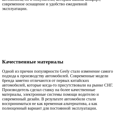
современное оснащение и удобство ежедневной
эксплуатации.
Качественные материалы
Одной из причин популярности Geely стало изменение самого
подхода к производству автомобилей. Современные модели
бренда заметно отличаются от первых китайских
автомобилей, которые когда-то присутствовали на рынке СНГ.
Производитель сделал ставку на более качественные
материалы, электронные системы помощи водителю и
современный дизайн. В результате автомобили стали
восприниматься не как временная альтернатива, а как
полноценный вариант для постоянной эксплуатации.