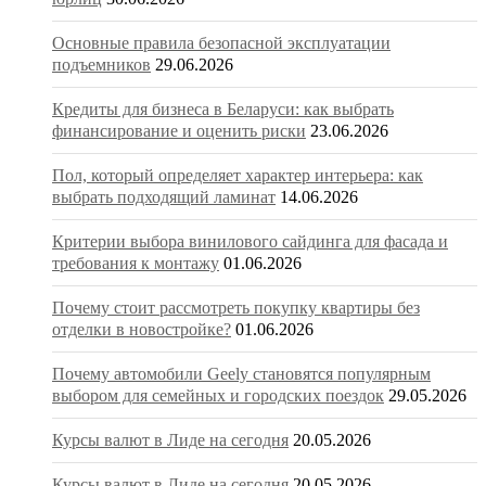
Основные правила безопасной эксплуатации
подъемников
29.06.2026
Кредиты для бизнеса в Беларуси: как выбрать
финансирование и оценить риски
23.06.2026
Пол, который определяет характер интерьера: как
выбрать подходящий ламинат
14.06.2026
Критерии выбора винилового сайдинга для фасада и
требования к монтажу
01.06.2026
Почему стоит рассмотреть покупку квартиры без
отделки в новостройке?
01.06.2026
Почему автомобили Geely становятся популярным
выбором для семейных и городских поездок
29.05.2026
Курсы валют в Лиде на сегодня
20.05.2026
Курсы валют в Лиде на сегодня
20.05.2026