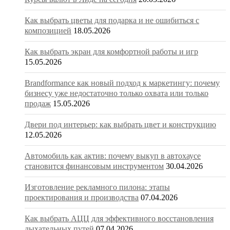
Как выбрать цветы для подарка и не ошибиться с
композицией
18.05.2026
Как выбрать экран для комфортной работы и игр
15.05.2026
Brandformance как новый подход к маркетингу: почему
бизнесу уже недостаточно только охвата или только
продаж
15.05.2026
Двери под интерьер: как выбрать цвет и конструкцию
12.05.2026
Автомобиль как актив: почему выкуп в автохаусе
становится финансовым инструментом
30.04.2026
Изготовление рекламного пилона: этапы
проектирования и производства
07.04.2026
Как выбрать АЦЦ для эффективного восстановления
дыхательных путей
07.04.2026