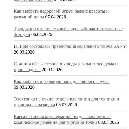
Как выбрать недорогой букет: баланс красоты и
разумной цены
07.04.2026
Тренды кухни: почему всё чаще выбирают стеклянные
фартуки
06.04.2026
В Лиде состоялась презентация седельного тягача SANY
26.03.2026
Станция обезжелезивания воды для частного дома и
производства
20.03.2026
Как выбрать идеальную пару для любого случая
09.03.2026
Электрика на кухне: отдельные линии для техники и
правильная разводка
05.03.2026
Касса с банковским терминалом для эквайринга:
комплексное решение для торговой точки
03.03.2026