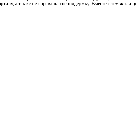
ртиру, а также нет права на господдержку. Вместе с тем жилищ