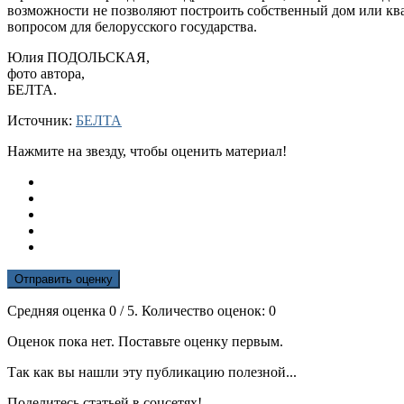
возможности не позволяют построить собственный дом или ква
вопросом для белорусского государства.
Юлия ПОДОЛЬСКАЯ,
фото автора,
БЕЛТА.
Источник:
БЕЛТА
Нажмите на звезду, чтобы оценить материал!
Отправить оценку
Средняя оценка
0
/ 5. Количество оценок:
0
Оценок пока нет. Поставьте оценку первым.
Так как вы нашли эту публикацию полезной...
Поделитесь статьей в соцсетях!