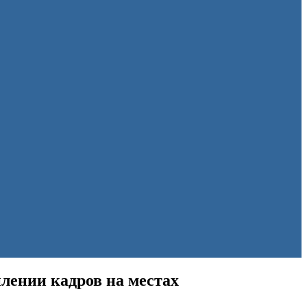
лении кадров на местах