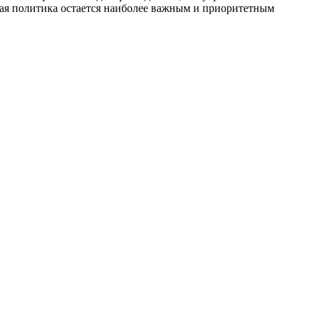
ная политика остается наиболее важным и приоритетным